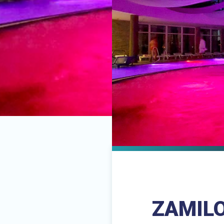
ZAMILO