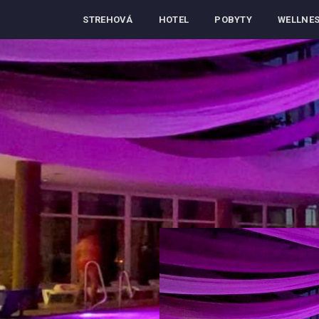
STREHOVÁ
HOTEL
POBYTY
WELLNE