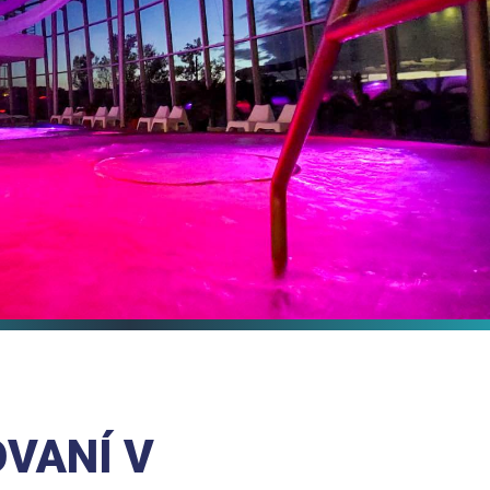
VANÍ V