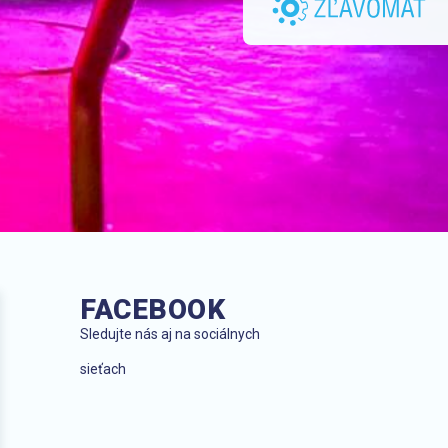
FACEBOOK
Sledujte nás aj na sociálnych
sieťach