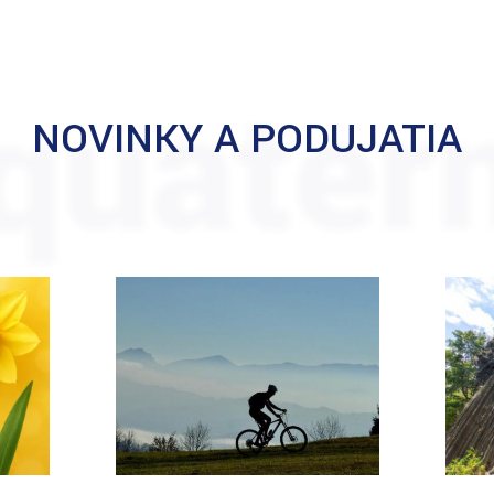
quater
NOVINKY A PODUJATIA