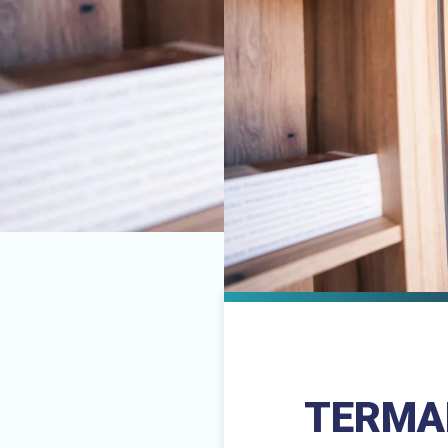
TERMAL