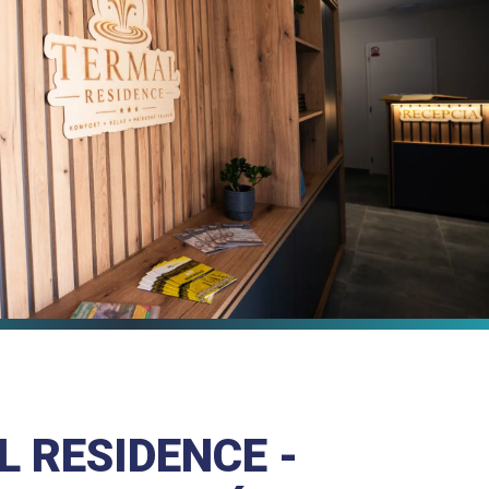
 RESIDENCE -