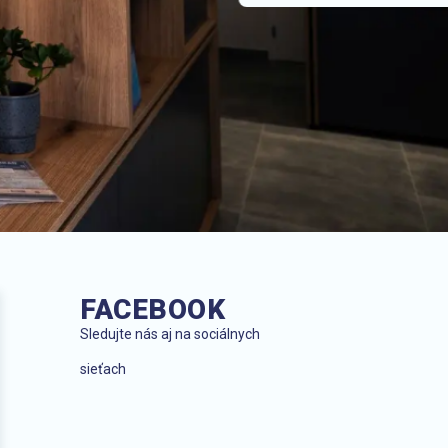
FACEBOOK
Sledujte nás aj na sociálnych
sieťach