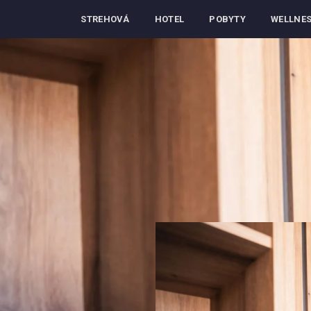
STREHOVÁ
HOTEL
POBYTY
WELLNE