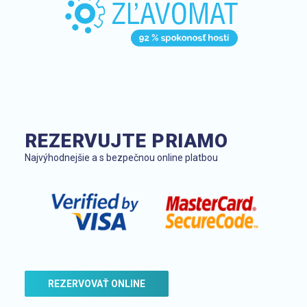
REZERVUJTE PRIAMO
Najvýhodnejšie a s bezpečnou online platbou
REZERVOVAŤ ONLINE