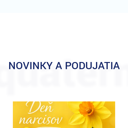
quater
NOVINKY A PODUJATIA