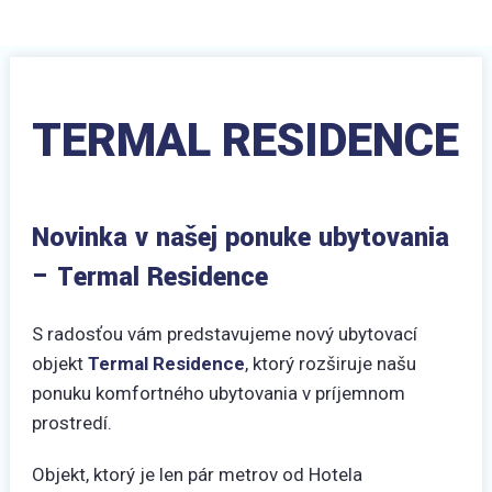
TERMAL RESIDENCE
Novinka v našej ponuke ubytovania
– Termal Residence
S radosťou vám predstavujeme nový ubytovací
objekt
Termal Residence
, ktorý rozširuje našu
ponuku komfortného ubytovania v príjemnom
prostredí.
Objekt, ktorý je len pár metrov od Hotela