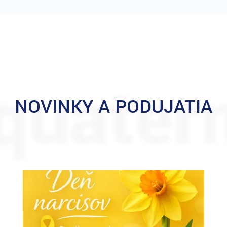
quater
NOVINKY A PODUJATIA