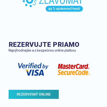
REZERVUJTE PRIAMO
Najvýhodnejšie a s bezpečnou online platbou
REZERVOVAŤ ONLINE