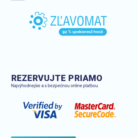
REZERVUJTE PRIAMO
Najvýhodnejšie a s bezpečnou online platbou