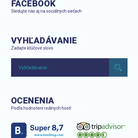
FACEBOOK
Sledujte nás aj na sociálnych sieťach
VYHĽADÁVANIE
Zadajte kľúčové slovo
OCENENIA
Podľa hodnotení reálnych hostí