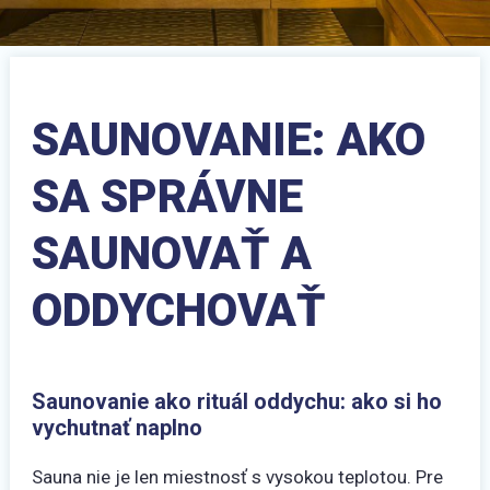
SAUNOVANIE: AKO
SA SPRÁVNE
SAUNOVAŤ A
ODDYCHOVAŤ
Saunovanie ako rituál oddychu: ako si ho
vychutnať naplno
Sauna nie je len miestnosť s vysokou teplotou. Pre