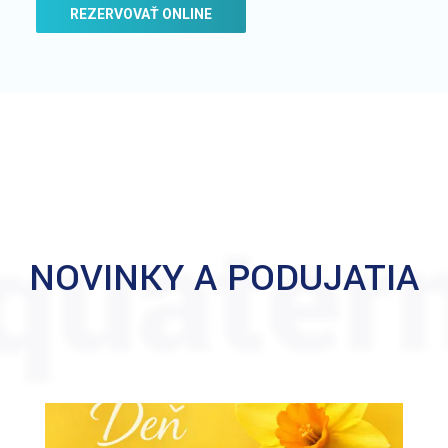
REZERVOVAŤ ONLINE
quater
NOVINKY A PODUJATIA